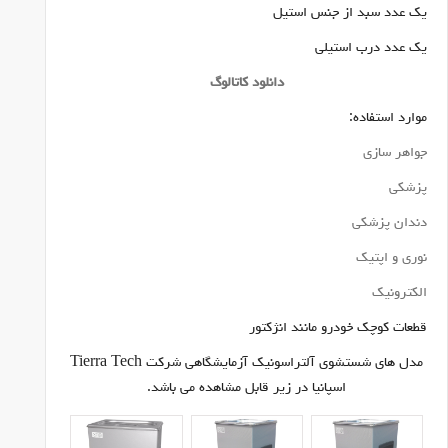
یک عدد سبد از جنس استیل
یک عدد درب استیلی
دانلود کاتالوگ
موارد استفاده:
جواهر سازی
پزشکی
دندان پزشکی
نوری و اپتیک
الکترونیک
قطعات کوچک خودرو مانند انژکتور
مدل های شستشوی آلتراسونیک آزمایشگاهی شرکت Tierra Tech
اسپانیا در زیر قابل مشاهده می باشد.