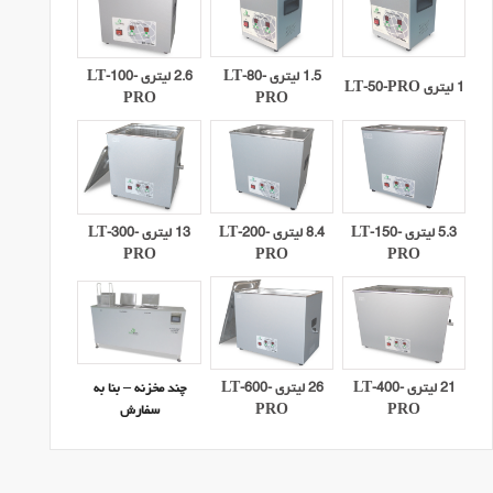
1.5 لیتری LT-80-
2.6 لیتری LT-100-
1 لیتری LT-50-PRO
PRO
PRO
5.3 لیتری LT-150-
8.4 لیتری LT-200-
13 لیتری LT-300-
PRO
PRO
PRO
21 لیتری LT-400-
26 لیتری LT-600-
چند مخزنه – بنا به
PRO
PRO
سفارش